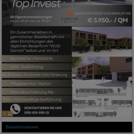
6
Basisinformationen