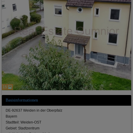
15
Basisinformationen
DE-92637 Weiden in der Oberpfalz
Bayern
Stadtteil: Weiden-OST
Gebiet: Stadtzentrum