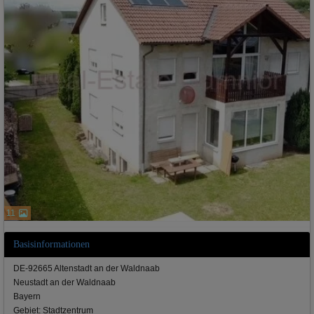
11
Basisinformationen
DE-92665 Altenstadt an der Waldnaab
Neustadt an der Waldnaab
Bayern
Gebiet: Stadtzentrum