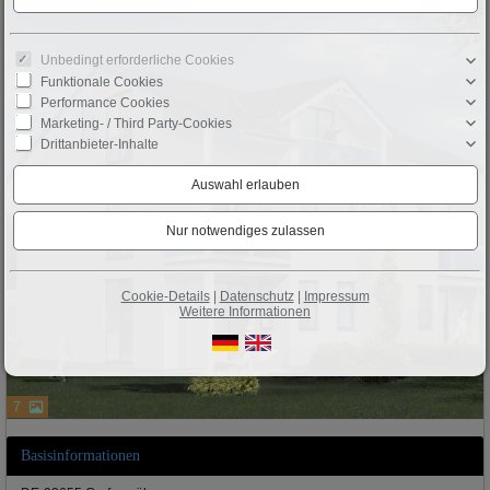
Unbedingt erforderliche Cookies
Funktionale Cookies
Performance Cookies
Marketing- / Third Party-Cookies
Drittanbieter-Inhalte
Cookie-Details
|
Datenschutz
|
Impressum
Weitere Informationen
7
Basisinformationen