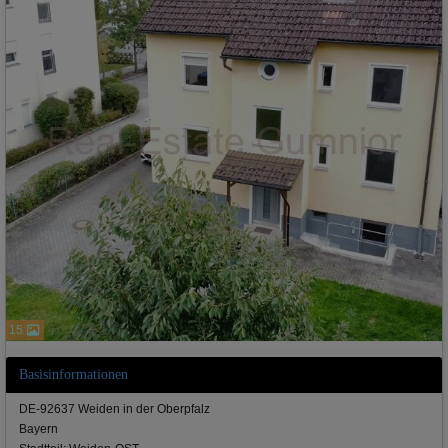
15
Basisinformationen
DE-92637 Weiden in der Oberpfalz
Bayern