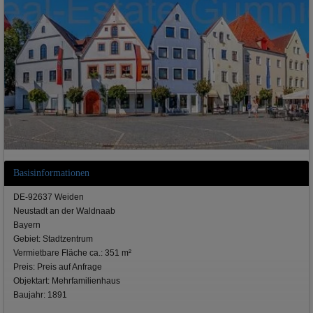
Basisinformationen
DE-92637 Weiden
Neustadt an der Waldnaab
Bayern
Gebiet: Stadtzentrum
Vermietbare Fläche ca.: 351 m²
Preis: Preis auf Anfrage
Objektart: Mehrfamilienhaus
Baujahr: 1891