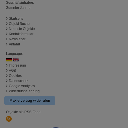
Geschäftsinhaber:
Gumnior Janine
Startseite
Objekt Suche
Neueste Objekte
Kontaktformular
Newsletter
Anfahrt
Language:
Impressum
AGB
Cookies
Datenschutz
Google Analytics
Widerrufsbelehrung
Maklervertrag widerrufen
Objekte als RSS-Feed: