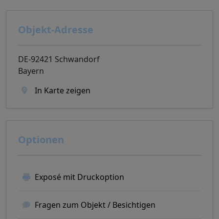
Objekt-Adresse
DE-92421 Schwandorf
Bayern
In Karte zeigen
Optionen
Exposé mit Druckoption
Fragen zum Objekt / Besichtigen