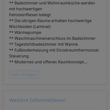
** Badezimmer und Wohnraumküche werden
mit hochwertigen
Feinsteinfliesen belegt
** Die übrigen Räume erhalten hochwertige
Wischböden (Laminat)
** Wärmepumpe
** Waschmaschinenanschluss im Badezimmer
** Tageslichtbadezimmer mit Wanne
** Fußbodenheizung mit Einzelraumthermostat-
Steuerung
** Modernes und offenes Raumkonzept
…
Mehr anzeigen
Weitere Informationen