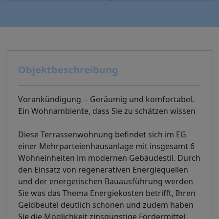
Objektbeschreibung
Vorankündigung -- Geräumig und komfortabel.
Ein Wohnambiente, dass Sie zu schätzen wissen
Diese Terrassenwohnung befindet sich im EG
einer Mehrparteienhausanlage mit insgesamt 6
Wohneinheiten im modernen Gebäudestil. Durch
den Einsatz von regenerativen Energiequellen
und der energetischen Bauausführung werden
Sie was das Thema Energiekosten betrifft, Ihren
Geldbeutel deutlich schonen und zudem haben
Sie die Möglichkeit zinsgünstige Fördermittel