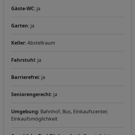
Gäste-WC
: ja
Garten
: ja
Keller
: Abstellraum
Fahrstuhl
: ja
Barrierefrei
: ja
Seniorengerecht
: ja
Umgebung
: Bahnhof, Bus, Einkaufscenter,
Einkaufsmöglichkeit