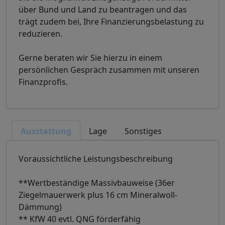
über Bund und Land zu beantragen und das
trägt zudem bei, Ihre Finanzierungsbelastung zu
reduzieren.
Gerne beraten wir Sie hierzu in einem
persönlichen Gespräch zusammen mit unseren
Finanzprofis.
Ausstattung
Lage
Sonstiges
Voraussichtliche Leistungsbeschreibung
**Wertbeständige Massivbauweise (36er
Ziegelmauerwerk plus 16 cm Mineralwoll-
Dämmung)
** KfW 40 evtl. QNG förderfähig