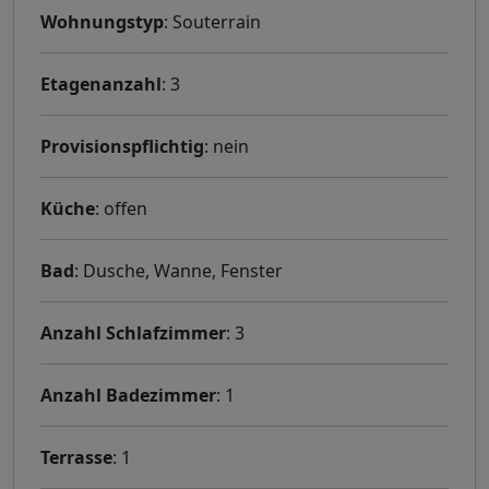
Wohnungstyp
: Souterrain
Etagenanzahl
: 3
Provisionspflichtig
: nein
Küche
: offen
Bad
: Dusche, Wanne, Fenster
Anzahl Schlafzimmer
: 3
Anzahl Badezimmer
: 1
Terrasse
: 1