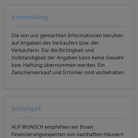
Anmerkung
Die von uns gemachten Informationen beruhen
auf Angaben des Verkäufers bzw. der
Verkäuferin. Für die Richtigkeit und
Vollständigkeit der Angaben kann keine Gewähr
bzw. Haftung übernommen werden. Ein
Zwischenverkauf und Irrtümer sind vorbehalten.
Sonstiges
AUF WUNSCH empfehlen wir Ihnen
Finanzierungsexperten von namhaften Häusern