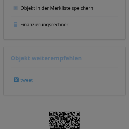
Objekt in der Merkliste speichern
Finanzierungsrechner
Objekt weiterempfehlen
tweet