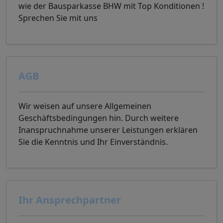
wie der Bausparkasse BHW mit Top Konditionen !
Sprechen Sie mit uns
AGB
Wir weisen auf unsere Allgemeinen
Geschäftsbedingungen hin. Durch weitere
Inanspruchnahme unserer Leistungen erklären
Sie die Kenntnis und Ihr Einverständnis.
Ihr Ansprechpartner