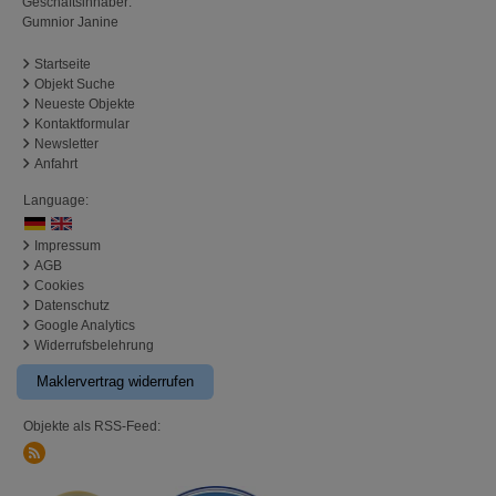
Geschäftsinhaber:
Gumnior Janine
Startseite
Objekt Suche
Neueste Objekte
Kontaktformular
Newsletter
Anfahrt
Language:
Impressum
AGB
Cookies
Datenschutz
Google Analytics
Widerrufsbelehrung
Maklervertrag widerrufen
Objekte als RSS-Feed: