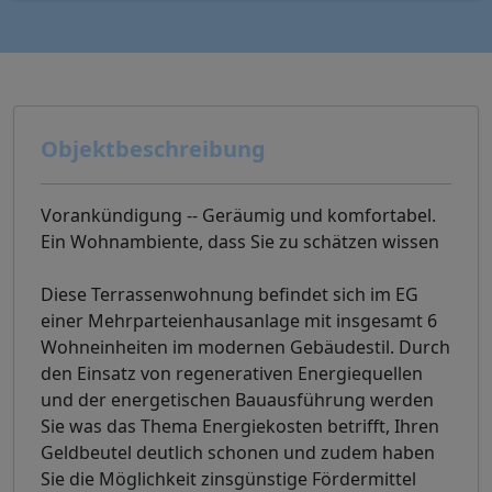
Objektbeschreibung
Vorankündigung -- Geräumig und komfortabel.
Ein Wohnambiente, dass Sie zu schätzen wissen
Diese Terrassenwohnung befindet sich im EG
einer Mehrparteienhausanlage mit insgesamt 6
Wohneinheiten im modernen Gebäudestil. Durch
den Einsatz von regenerativen Energiequellen
und der energetischen Bauausführung werden
Sie was das Thema Energiekosten betrifft, Ihren
Geldbeutel deutlich schonen und zudem haben
Sie die Möglichkeit zinsgünstige Fördermittel