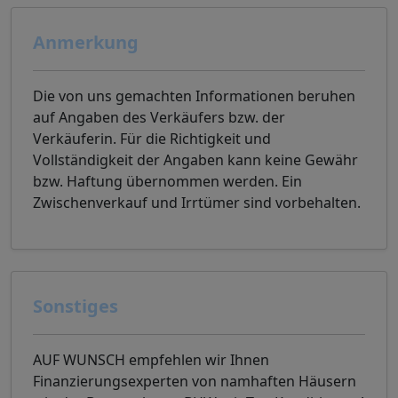
Anmerkung
Die von uns gemachten Informationen beruhen
auf Angaben des Verkäufers bzw. der
Verkäuferin. Für die Richtigkeit und
Vollständigkeit der Angaben kann keine Gewähr
bzw. Haftung übernommen werden. Ein
Zwischenverkauf und Irrtümer sind vorbehalten.
Sonstiges
AUF WUNSCH empfehlen wir Ihnen
Finanzierungsexperten von namhaften Häusern