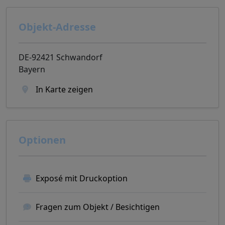
Objekt-Adresse
DE-92421 Schwandorf
Bayern
In Karte zeigen
Optionen
Exposé mit Druckoption
Fragen zum Objekt / Besichtigen