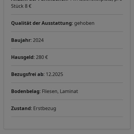
Stück 8 €
Qualität der Ausstattung
: gehoben
Baujahr
: 2024
Hausgeld
: 280 €
Bezugsfrei ab
: 12.2025
Bodenbelag
: Fliesen, Laminat
Zustand
: Erstbezug