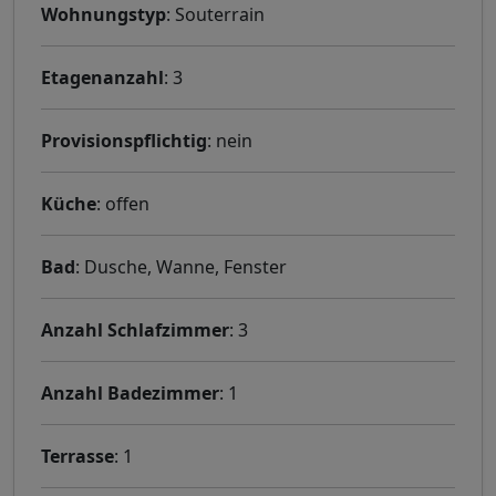
Wohnungstyp
: Souterrain
Etagenanzahl
: 3
Provisionspflichtig
: nein
Küche
: offen
Bad
: Dusche, Wanne, Fenster
Anzahl Schlafzimmer
: 3
Anzahl Badezimmer
: 1
Terrasse
: 1