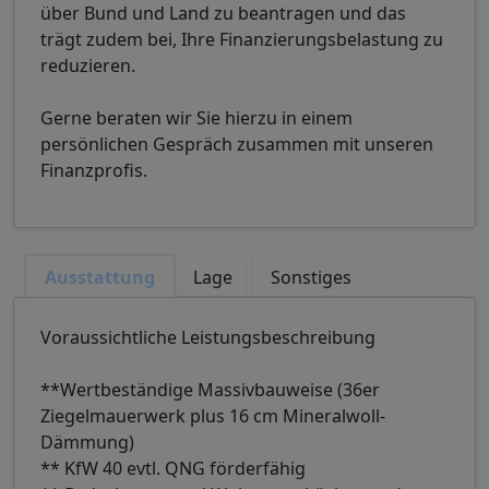
über Bund und Land zu beantragen und das
trägt zudem bei, Ihre Finanzierungsbelastung zu
reduzieren.
Gerne beraten wir Sie hierzu in einem
persönlichen Gespräch zusammen mit unseren
Finanzprofis.
Ausstattung
Lage
Sonstiges
Voraussichtliche Leistungsbeschreibung
**Wertbeständige Massivbauweise (36er
Ziegelmauerwerk plus 16 cm Mineralwoll-
Dämmung)
** KfW 40 evtl. QNG förderfähig