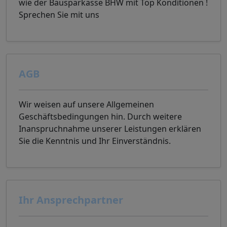
wie der Bausparkasse BHW mit Top Konditionen !
Sprechen Sie mit uns
AGB
Wir weisen auf unsere Allgemeinen
Geschäftsbedingungen hin. Durch weitere
Inanspruchnahme unserer Leistungen erklären
Sie die Kenntnis und Ihr Einverständnis.
Ihr Ansprechpartner