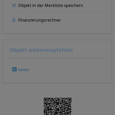
Objekt in der Merkliste speichern
Finanzierungsrechner
Objekt weiterempfehlen
tweet