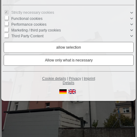
Strictly necessary cookies
Functional cookies
Performance cookies
Marketing / third party cookies
Third Party Content
Cookie details
|
Privacy
|
Imprint
Details