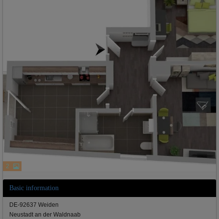
2
Basic information
DE-92637 Weiden
Neustadt an der Waldnaab