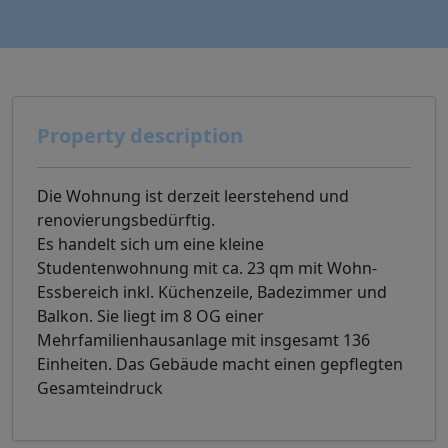
Property description
Die Wohnung ist derzeit leerstehend und
renovierungsbedürftig.
Es handelt sich um eine kleine
Studentenwohnung mit ca. 23 qm mit Wohn-
Essbereich inkl. Küchenzeile, Badezimmer und
Balkon. Sie liegt im 8 OG einer
Mehrfamilienhausanlage mit insgesamt 136
Einheiten. Das Gebäude macht einen gepflegten
Gesamteindruck