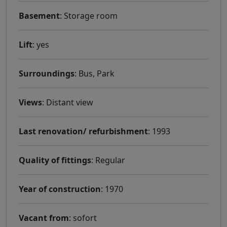
Basement
: Storage room
Lift
: yes
Surroundings
: Bus, Park
Views
: Distant view
Last renovation/ refurbishment
: 1993
Quality of fittings
: Regular
Year of construction
: 1970
Vacant from
: sofort