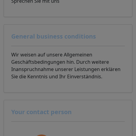
Sprechen Sie mit uns
General business conditions
Wir weisen auf unsere Allgemeinen
Geschäftsbedingungen hin. Durch weitere
Inanspruchnahme unserer Leistungen erklären
Sie die Kenntnis und Ihr Einverständnis.
Your contact person