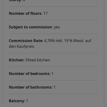
Number of floors
: 17
Subject to commission
: yes
Commission Rate
: 4,76% inkl. 19 % Mwst. auf
den Kaufpreis
Kitchen
: Fitted kitchen
Number of bedrooms
: 1
Number of bathrooms
: 1
Balcony
: 1