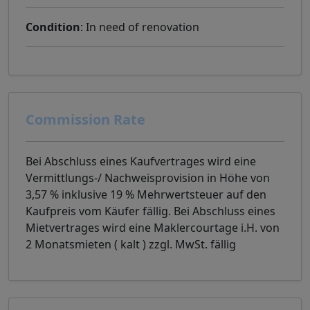
Condition
: In need of renovation
Commission Rate
Bei Abschluss eines Kaufvertrages wird eine
Vermittlungs-/ Nachweisprovision in Höhe von
3,57 % inklusive 19 % Mehrwertsteuer auf den
Kaufpreis vom Käufer fällig. Bei Abschluss eines
Mietvertrages wird eine Maklercourtage i.H. von
2 Monatsmieten ( kalt ) zzgl. MwSt. fällig