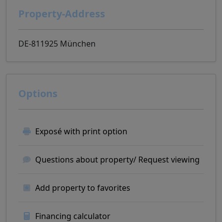
Property-Address
DE-811925 München
Options
Exposé with print option
Questions about property/ Request viewing
Add property to favorites
Financing calculator