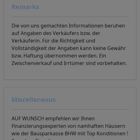
Remarks
Die von uns gemachten Informationen beruhen
auf Angaben des Verkäufers bzw. der
Verkäuferin. Für die Richtigkeit und
Vollständigkeit der Angaben kann keine Gewähr
bzw. Haftung übernommen werden. Ein
Zwischenverkauf und Irrtümer sind vorbehalten.
Miscellaneous
AUF WUNSCH empfehlen wir Ihnen
Finanzierungsexperten von namhaften Häusern
wie der Bausparkasse BHW mit Top Konditionen !